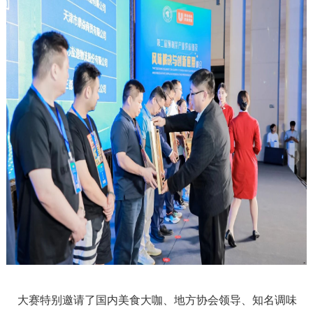
大赛特别邀请了国内美食大咖、地方协会领导、知名调味