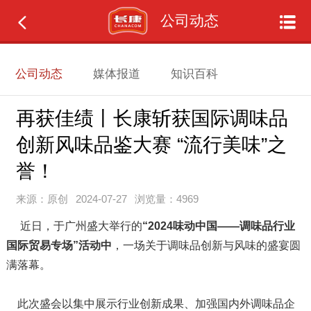
公司动态
公司动态
媒体报道
知识百科
再获佳绩丨长康斩获国际调味品
创新风味品鉴大赛 “流行美味”之
誉！
来源：原创
2024-07-27
浏览量：4969
近日，于广州盛大举行的
“2024味动中国——调味品行业
国际贸易专场”活动中
，一场关于调味品创新与风味的盛宴圆
满落幕。
此次盛会以集中展示行业创新成果、加强国内外调味品企