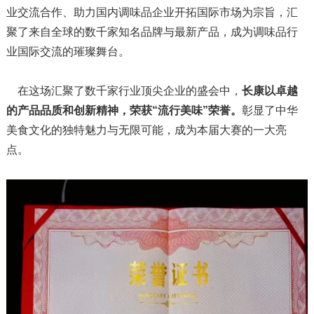
业交流合作、助力国内调味品企业开拓国际市场为宗旨，汇
聚了来自全球的数千家知名品牌与最新产品，成为调味品行
业国际交流的璀璨舞台。
在这场汇聚了数千家行业顶尖企业的盛会中，
长康以卓越
的产品品质和创新精神，荣获“流行美味”荣誉。
彰显了中华
美食文化的独特魅力与无限可能，成为本届大赛的一大亮
点。