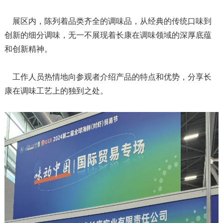
展区内，陈列着品类齐全的调味品，从经典的传统口味到
创新的细分调味，无一不展现着长康在调味领域的深厚底蕴
和创新精神。
工作人员热情地向参观者介绍产品的特点和优势，分享长
康在调味工艺上的独到之处。