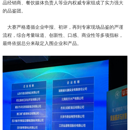
品经销商、餐饮媒体负责人等业内权威专家组成了实力强大
的品鉴团。
大赛严格遵循企业申报、初评，再到专家现场品鉴的严谨
流程，综合考量味道、创新性、口感、商业性等多项指标，
最终依据总分来敲定入围企业和产品。