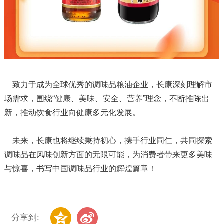
致力于成为全球优秀的调味品粮油企业，长康深刻理解市
场需求，围绕“健康、美味、安全、营养”理念，不断推陈出
新，推动饮食行业向健康多元化发展。
未来，长康也将继续秉持初心，携手行业同仁，共同探索
调味品在风味创新方面的无限可能，为消费者带来更多美味
与惊喜，书写中国调味品行业的辉煌篇章！
分享到: