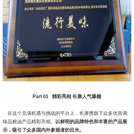
Part 01 精彩亮相 长康人气爆棚
在这个充满机遇与挑战的平台上，长康携旗下众多优质调
味品粮油产品精彩亮相。
以鲜明的品牌特色和丰富的产品展
示，吸引了众多国内外参观者的目光。