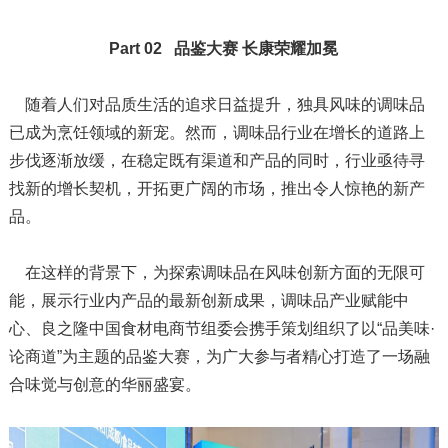
Part 02 品鉴大赛 长康荣耀加冕
随着人们对品质生活的追求日益提升，独具风味的调味品
已成为烹饪领域的新宠。然而，调味品行业在增长的道路上
步伐逐渐放缓，在稳定既有渠道和产品的同时，行业亟待寻
找新的增长契机，开拓更广阔的市场，推出令人惊艳的新产
品。
在这样的背景下，为探索调味品在风味创新方面的无限可
能，展示行业内产品的最新创新成果，调味品产业赋能中
心、良之隆中国食材电商节组委会携手策划组织了以“品美味·
论商道”为主题的品鉴大赛，为广大参与者精心打造了一场融
合味觉与创意的华丽盛宴。