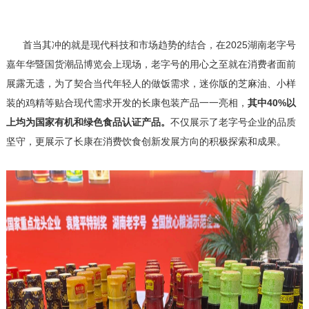
首当其冲的就是现代科技和市场趋势的结合，在2025湖南老字号
嘉年华暨国货潮品博览会上现场，老字号的用心之至就在消费者面前
展露无遗，为了契合当代年轻人的做饭需求，迷你版的芝麻油、小样
装的鸡精等贴合现代需求开发的长康包装产品一一亮相，
其中40%以
上均为国家有机和绿色食品认证产品。
不仅展示了老字号企业的品质
坚守，更展示了长康在消费饮食创新发展方向的积极探索和成果。