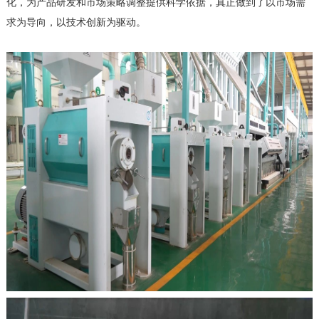
化，为产品研发和市场策略调整提供科学依据，真正做到了以市场需
求为导向，以技术创新为驱动。