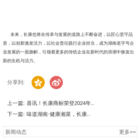
未来，长康也将在传承与发展的道路上不断奋进，以匠心坚守品
质，以创新激发活力，以社会责任践行企业担当，成为湖南老字号企
业发展的一面旗帜，引领着更多的传统企业在新时代的浪潮中焕发出
新的生机与活力。
分享到:
上一篇:
喜讯！长康商标荣登2024年..
下一篇:
味道湖南·健康湘菜，长康..
新闻动态
更多>>