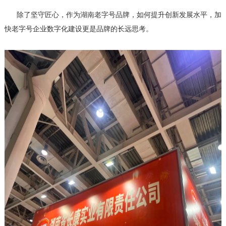
除了坚守匠心，作为湖南老字号品牌，如何提升创新发展水平，加
快老字号企业数字化建设更是品牌的长远思考。