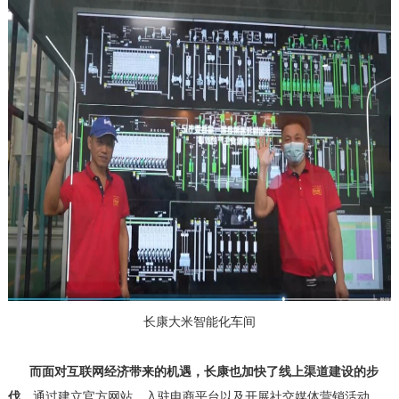
长康大米智能化车间
而面对互联网经济带来的机遇，长康也加快了线上渠道建设的步
伐。
通过建立官方网站、入驻电商平台以及开展社交媒体营销活动，