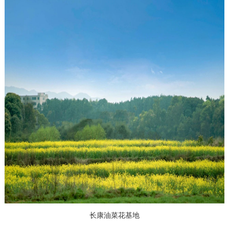
长康油菜花基地