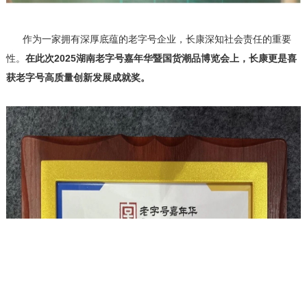
作为一家拥有深厚底蕴的老字号企业，长康深知社会责任的重要
性。
在此次2025湖南老字号嘉年华暨国货潮品博览会上，长康更是喜
获老字号高质量创新发展成就奖。