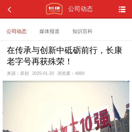
公司动态
公司动态
媒体报道
知识百科
在传承与创新中砥砺前行，长康
老字号再获殊荣！
来源：原创
2025-01-20
浏览量：4889