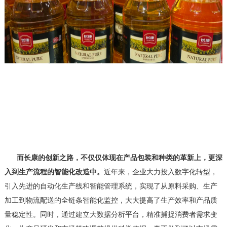
而长康的创新之路，不仅仅体现在产品包装和种类的革新上，更深
入到生产流程的智能化改造中。
近年来，企业大力投入数字化转型，
引入先进的自动化生产线和智能管理系统，实现了从原料采购、生产
加工到物流配送的全链条智能化监控，大大提高了生产效率和产品质
量稳定性。同时，通过建立大数据分析平台，精准捕捉消费者需求变