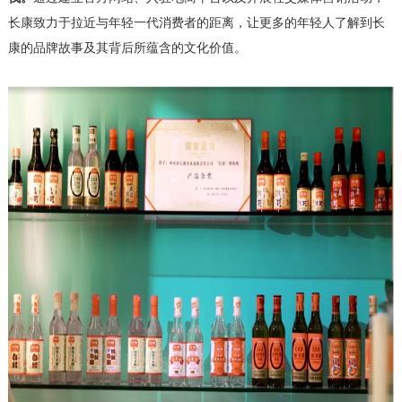
长康致力于拉近与年轻一代消费者的距离，让更多的年轻人了解到长
康的品牌故事及其背后所蕴含的文化价值。