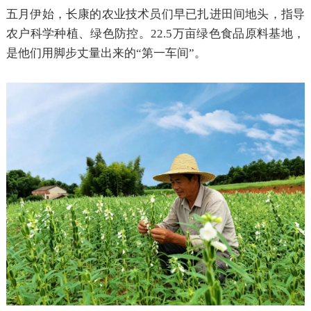
五月伊始，长康的农业技术员们早已扎进田间地头，指导
农户科学种植、绿色防控。
22.5万亩绿色食品原料基地，
是他们用脚步丈量出来的“第一车间”。