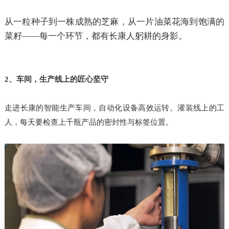
从一粒种子到一株成熟的芝麻，从一片油菜花海到饱满的
菜籽
——每一个环节，都有长康人躬耕的身影。
2、车间，生产线上的匠心坚守
走进长康的智能生产车间，自动化设备高效运转。灌装线上的工
人，每天要检查上千瓶产品的密封性与标签位置。