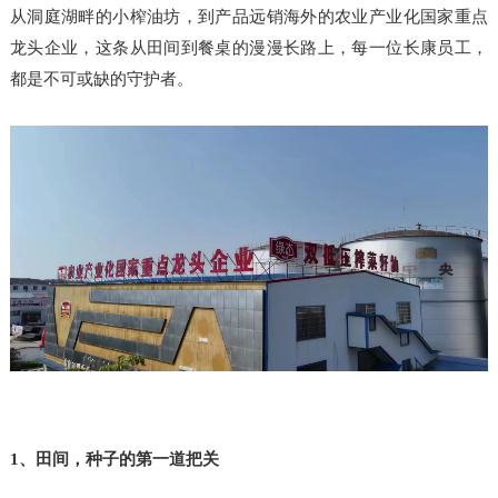
从洞庭湖畔的小榨油坊，到产品远销海外的农业产业化国家重点
龙头企业，这条从田间到餐桌的漫漫长路上，每一位长康员工，
都是不可或缺的守护者。
1、田间，种子的第一道把关