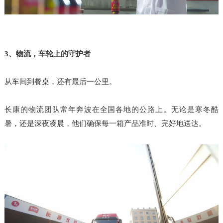
3、物流，车轮上的守护者
从车间到餐桌，还有最后一公里。
长康的物流团队常年奔波在全国各地的公路上。无论是寒冬酷
暑，还是深夜凌晨，他们确保每一箱产品准时、完好地送达。