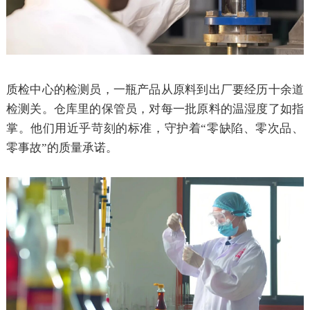
质检中心的检测员，一瓶产品从原料到出厂要经历十余道
检测关。仓库里的保管员，对每一批原料的温湿度了如指
掌。他们用近乎苛刻的标准，守护着
“零缺陷、零次品、
零事故”的质量承诺。