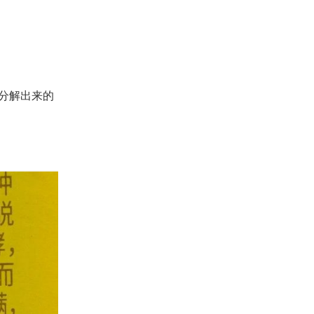
分解出来的