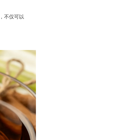
，不仅可以