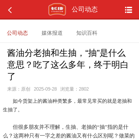
公司动态
公司动态
媒体报道
知识百科
酱油分老抽和生抽，“抽”是什么
意思？吃了这么多年，终于明白
了
来源：原创
2025-09-28
浏览量：2802
如今货架上的酱油种类繁多，最常见常买的就是老抽和
生抽了。
但很多朋友并不理解，生抽、老抽的
“抽”指的是什
么？这两种只有一字之差的酱油又有什么区别呢？做菜的